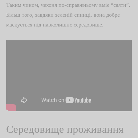
Таким чином, чехоня по-справжньому вміє “сяяти”.
Більш того, завдяки зеленій спинці, вона добре
маскується під навколишнє середовище.
Середовище проживання