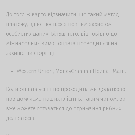
До того ж варто відзначити, що такий метод
платежу, здійснюється з повним захистом
особистих даних. Більш того, відповідно до
міжнародних вимог оплата проводиться на
захищеній сторінці.
Western Union, MoneyGramm і Приват Мані.
Коли оплата успішно проходить, ми додатково
повідомляємо наших клієнтів. Таким чином, ви
вже можете готуватися до отримання рибних
делікатесів.